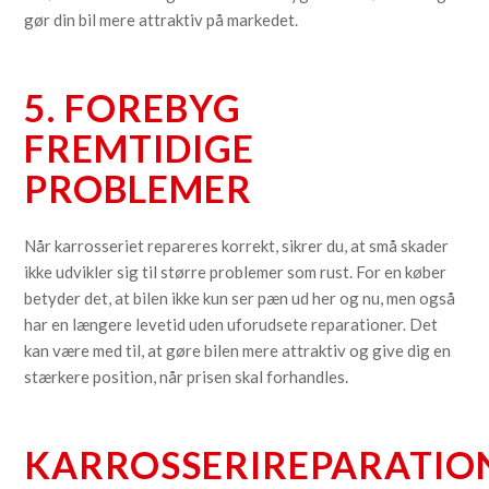
gør din bil mere attraktiv på markedet.
5. FOREBYG
FREMTIDIGE
PROBLEMER
Når karrosseriet repareres korrekt, sikrer du, at små skader
ikke udvikler sig til større problemer som rust. For en køber
betyder det, at bilen ikke kun ser pæn ud her og nu, men også
har en længere levetid uden uforudsete reparationer. Det
kan være med til, at gøre bilen mere attraktiv og give dig en
stærkere position, når prisen skal forhandles.
KARROSSERIREPARATIO