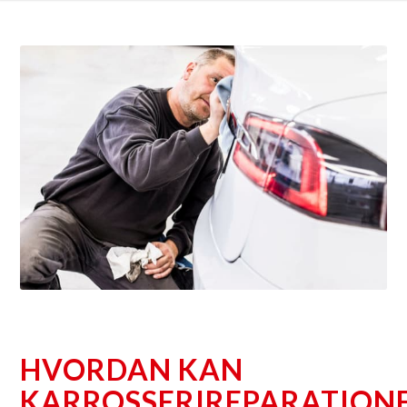
HVORDAN KAN
KARROSSERIREPARATION